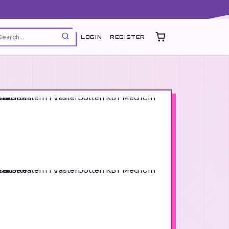
LOGIN
REGISTER