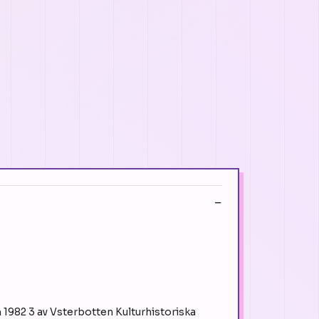
1982 3 av Vsterbotten Kulturhistoriska