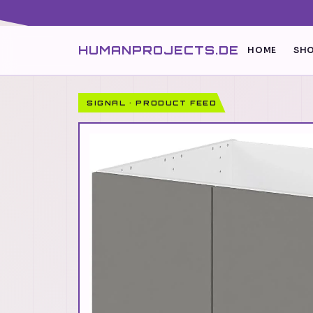
HUMANPROJECTS.DE
HOME
SHO
SIGNAL · PRODUCT FEED