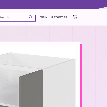
LOGIN
REGISTER